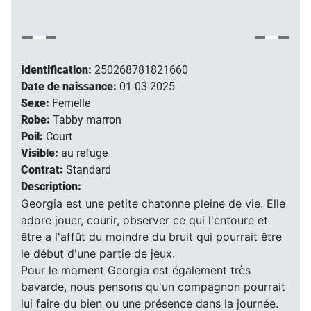
Identification:
250268781821660
Date de naissance:
01-03-2025
Sexe:
Femelle
Robe:
Tabby marron
Poil:
Court
Visible:
au refuge
Contrat:
Standard
Description:
Georgia est une petite chatonne pleine de vie. Elle
adore jouer, courir, observer ce qui l'entoure et
être a l'affût du moindre du bruit qui pourrait être
le début d'une partie de jeux.
Pour le moment Georgia est également très
bavarde, nous pensons qu'un compagnon pourrait
lui faire du bien ou une présence dans la journée.