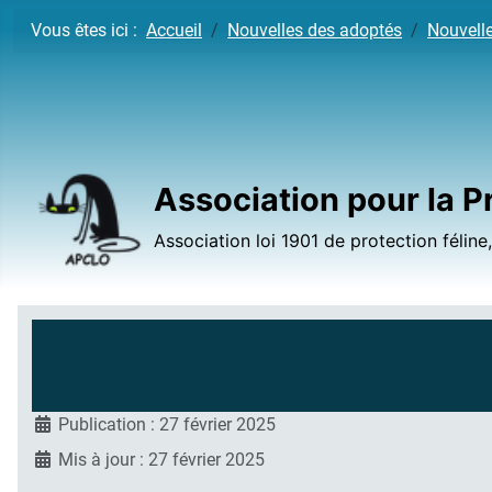
Vous êtes ici :
Accueil
Nouvelles des adoptés
Nouvell
Association pour la P
Association loi 1901 de protection féline
Publication : 27 février 2025
Mis à jour : 27 février 2025