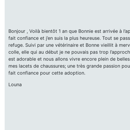
Bonjour , Voilà bientôt 1 an que Bonnie est arrivée à l’
fait confiance et j’en suis la plus heureuse. Tout se pas
refuge. Suivi par une vétérinaire et Bonne vieillit à merv
colle, elle qui au début je ne pouvais pas trop l’approch
est adorable et nous allons vivre encore plein de belle
mes lacets de chaussures; une très grande passion pour
fait confiance pour cette adoption.
Louna