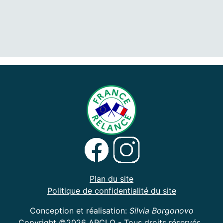
Plan du site
Politique de confidentialité du site
Conception et réalisation:
Silvia Borgonovo
Copyright ©2026 APCLO - Tous droits réservés.