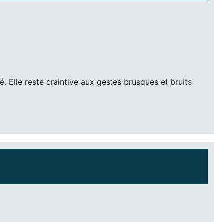
Elle reste craintive aux gestes brusques et bruits