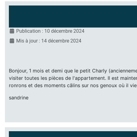
Publication : 10 décembre 2024
Mis à jour : 14 décembre 2024
Bonjour, 1 mois et demi que le petit Charly (anciennemen
visiter toutes les pièces de l'appartement. Il est mainten
ronrons et des moments câlins sur nos genoux où il vien
sandrine