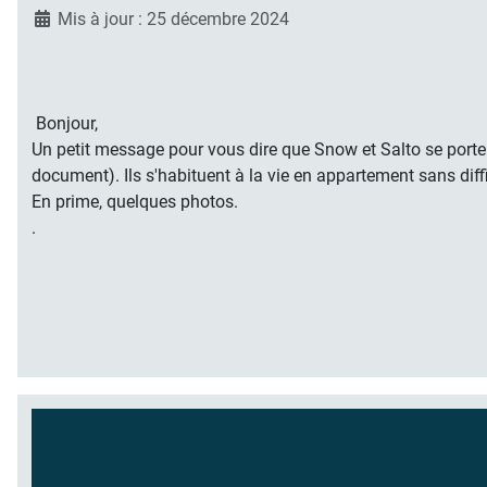
Mis à jour : 25 décembre 2024
Bonjour,
Un petit message pour vous dire que Snow et Salto se portent 
document). Ils s'habituent à la vie en appartement sans diff
En prime, quelques photos.
.