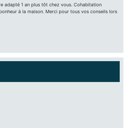
ve adapté 1 an plus tôt chez vous. Cohabitation
de bonheur à la maison. Merci pour tous vos conseils lors