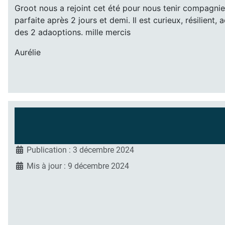
Groot nous a rejoint cet été pour nous tenir compagnie
parfaite après 2 jours et demi. Il est curieux, résilient
des 2 adaoptions. mille mercis
Aurélie
Publication : 3 décembre 2024
Mis à jour : 9 décembre 2024