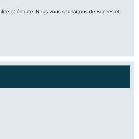
bilité et écoute. Nous vous souhaitons de Bonnes et