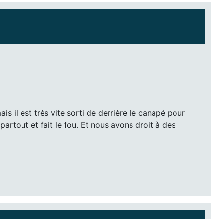
is il est très vite sorti de derrière le canapé pour
 partout et fait le fou. Et nous avons droit à des