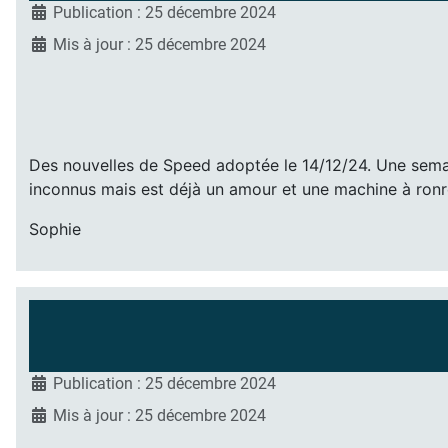
Publication : 25 décembre 2024
Mis à jour : 25 décembre 2024
Des nouvelles de Speed adoptée le 14/12/24. Une semai
inconnus mais est déjà un amour et une machine à ronr
Sophie
Publication : 25 décembre 2024
Mis à jour : 25 décembre 2024