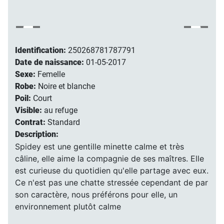
Identification:
250268781787791
Date de naissance:
01-05-2017
Sexe:
Femelle
Robe:
Noire et blanche
Poil:
Court
Visible:
au refuge
Contrat:
Standard
Description:
Spidey est une gentille minette calme et très
câline, elle aime la compagnie de ses maîtres. Elle
est curieuse du quotidien qu'elle partage avec eux.
Ce n'est pas une chatte stressée cependant de par
son caractère, nous préférons pour elle, un
environnement plutôt calme