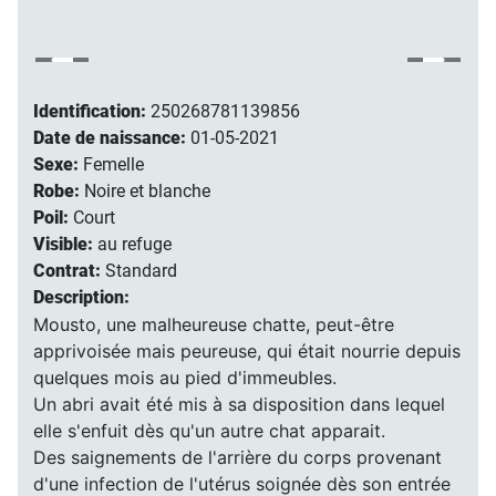
Identification:
250268781139856
Date de naissance:
01-05-2021
Sexe:
Femelle
Robe:
Noire et blanche
Poil:
Court
Visible:
au refuge
Contrat:
Standard
Description:
Mousto, une malheureuse chatte, peut-être
apprivoisée mais peureuse, qui était nourrie depuis
quelques mois au pied d'immeubles.
Un abri avait été mis à sa disposition dans lequel
elle s'enfuit dès qu'un autre chat apparait.
Des saignements de l'arrière du corps provenant
d'une infection de l'utérus soignée dès son entrée