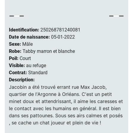
Identification:
250268781240081
Date de naissance:
05-01-2022
Sexe:
Mâle
Robe:
Tabby marron et blanche
Poil:
Court
Visible:
au refuge
Contrat:
Standard
Description:
Jacobin a été trouvé errant rue Max Jacob,
quartier de l'Argonne à Orléans. C'est un petit
minet doux et attendrissant, il aime les caresses et
le contact avec les humains en général. Il est bien
dans ses pattounes. Sous ses airs calmes et posés
, se cache un chat joueur et plein de vie !