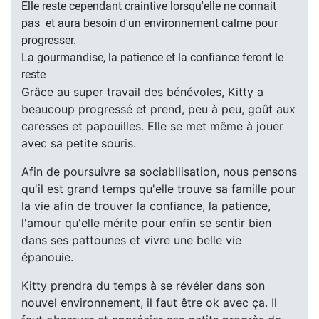
Elle reste cependant craintive lorsqu'elle ne connait
pas et aura besoin d'un environnement calme pour
progresser.
La gourmandise, la patience et la confiance feront le
reste
Grâce au super travail des bénévoles, Kitty a
beaucoup progressé et prend, peu à peu, goût aux
caresses et papouilles. Elle se met même à jouer
avec sa petite souris.
Afin de poursuivre sa sociabilisation, nous pensons
qu'il est grand temps qu'elle trouve sa famille pour
la vie afin de trouver la confiance, la patience,
l'amour qu'elle mérite pour enfin se sentir bien
dans ses pattounes et vivre une belle vie
épanouie.
Kitty prendra du temps à se révéler dans son
nouvel environnement, il faut être ok avec ça. Il